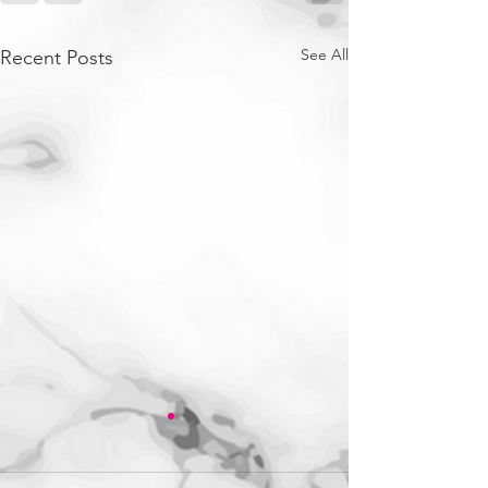
See All
Recent Posts