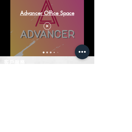
Advancer Office Space
​客戶服務
首頁
​關於我門
​服務內容
社群
聯絡我們
聯絡
我們